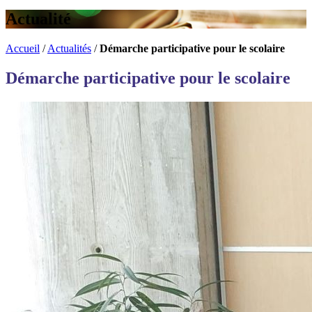
Actualité
Accueil
/
Actualités
/
Démarche participative pour le scolaire
Démarche participative pour le scolaire