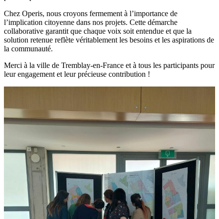
Chez Operis, nous croyons fermement à l’importance de
l’implication citoyenne dans nos projets. Cette démarche
collaborative garantit que chaque voix soit entendue et que la
solution retenue reflète véritablement les besoins et les aspirations de
la communauté.
Merci à la ville de Tremblay-en-France et à tous les participants pour
leur engagement et leur précieuse contribution !