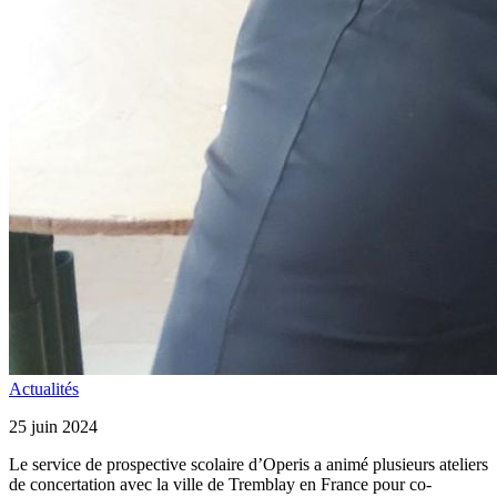
Actualités
25 juin 2024
Le service de prospective scolaire d’Operis a animé plusieurs ateliers
de concertation avec la ville de Tremblay en France pour co-