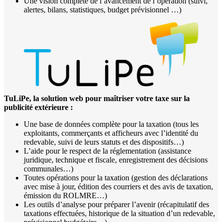
Une vision complète de l’avancement de l’opération (suivi,
alertes, bilans, statistiques, budget prévisionnel …)
TuLiPe, la solution web pour maîtriser votre taxe sur la
publicité extérieure :
Une base de données complète pour la taxation (tous les
exploitants, commerçants et afficheurs avec l’identité du
redevable, suivi de leurs statuts et des dispositifs…)
L’aide pour le respect de la réglementation (assistance
juridique, technique et fiscale, enregistrement des décisions
communales…)
Toutes opérations pour la taxation (gestion des déclarations
avec mise à jour, édition des courriers et des avis de taxation,
émission du ROLMRE…)
Les outils d’analyse pour préparer l’avenir (récapitulatif des
taxations effectuées, historique de la situation d’un redevable,