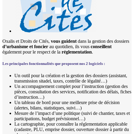
Oxalis et Droits de Cités,
vous guident
dans la gestion des dossiers
d’urbanisme et foncier
au quotidien, ils vous
conseillent
également pour le respect de la
réglementation
.
Les principales fonctionnalités que proposent nos 2 logiciels :
Un outil pour la création et la gestion des dossiers (assistant,
transmission sitadel, taxes, contrôle de légalité…)
Un accompagnement complet pour l’instruction (gestion des
pièces, consultation des services, notification des délais, fiches
d’instruction…)
Un tableau de bord pour une meilleure prise de décision
(alertes, bilans, statistiques, suivi…)
Mesure de l’impact d’une politique (suivi de chantier, taxes et
participations, budget prévisionnel…)
La cartographie, pour connaître la réglementation applicable
(cadastre, PLU, emprise dossier, ouverture dossier à partir du