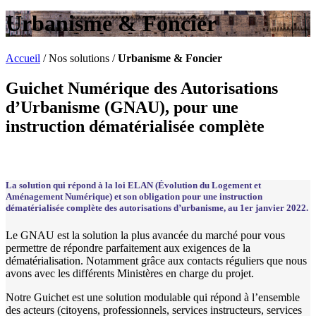
Urbanisme & Foncier
Accueil
/
Nos solutions
/
Urbanisme & Foncier
Guichet Numérique des Autorisations
d’Urbanisme (GNAU), pour une
instruction dématérialisée complète
La solution qui répond à la loi ELAN (Évolution du Logement et
Aménagement Numérique) et son obligation pour une instruction
dématérialisée complète des autorisations d’urbanisme, au 1er janvier 2022.
Le GNAU est la solution la plus avancée du marché pour vous
permettre de répondre parfaitement aux exigences de la
dématérialisation. Notamment grâce aux contacts réguliers que nous
avons avec les différents Ministères en charge du projet.
Notre Guichet est une solution modulable qui répond à l’ensemble
des acteurs (citoyens, professionnels, services instructeurs, services