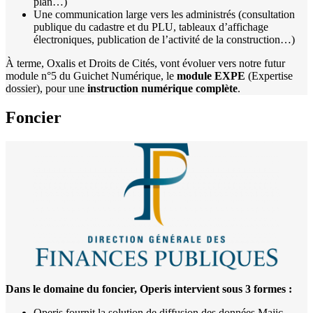
plan…)
Une communication large vers les administrés (consultation
publique du cadastre et du PLU, tableaux d’affichage
électroniques, publication de l’activité de la construction…)
À terme, Oxalis et Droits de Cités, vont évoluer vers notre futur
module n°5 du Guichet Numérique, le
module EXPE
(Expertise
dossier), pour une
instruction numérique complète
.
Foncier
Dans le domaine du foncier, Operis intervient sous 3 formes :
Operis fournit la solution de diffusion des données Majic