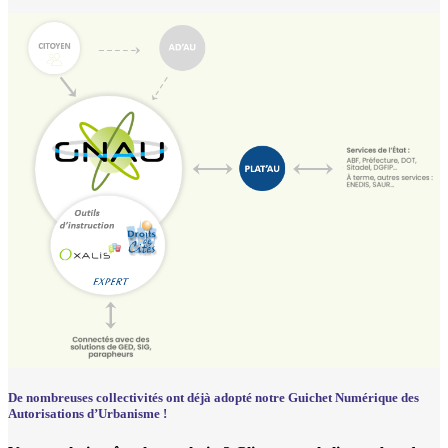
De nombreuses collectivités ont déjà adopté notre Guichet Numérique des
Autorisations d’Urbanisme !