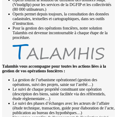
(Visudgfip) pour les services de la DGFIP et les collectivités
(80 000 utilisateurs.)
Operis permet depuis toujours, la consultation des données
cadastrales, textuelles et cartographiques, dans ses outils
d’instruction.
Pour la gestion des opérations foncières, notre solution
Talamhis est devenue incontournable à chaque étape de la
procédure.
Talamhis vous accompagne pour toutes les actions liées à la
gestion de vos opérations foncières :
La gestion de l’urbanisme opérationnel (gestion des
opérations, suivi des projets, saisie sur l’arrêté…)
Le suivi de chaque propriété constituant une opération
(description des biens, saisie facilitée via des référentiels,
étude règlementaire…)
Le suivi des phases d’échanges avec les acteurs de l’affaire
(étude technique, transaction, guide pour élaboration de l’acte,
publication au bureau des hypothèques…)