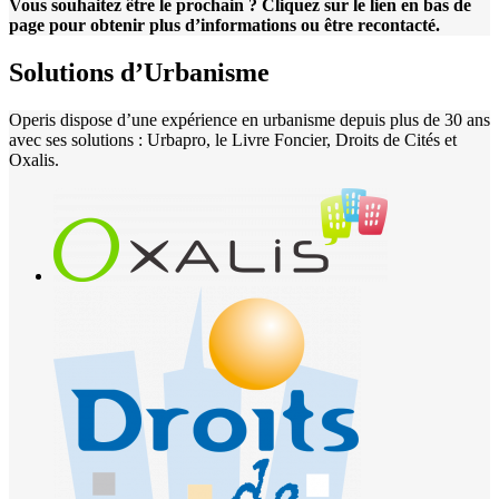
Vous souhaitez être le prochain ? Cliquez sur le lien en bas de
page pour obtenir plus d’informations ou être recontacté.
Solutions d’Urbanisme
Operis dispose d’une expérience en urbanisme depuis plus de 30 ans
avec ses solutions : Urbapro, le Livre Foncier, Droits de Cités et
Oxalis.