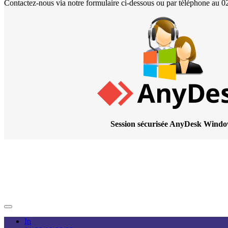
Contactez-nous via notre formulaire ci-dessous ou par téléphone au 0
Session sécurisée AnyDesk Wind
In