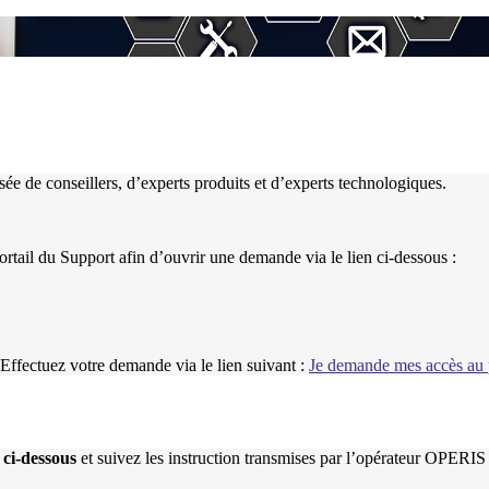
e de conseillers, d’experts produits et d’experts technologiques.
portail du Support afin d’ouvrir une demande via le lien ci-dessous :
Effectuez votre demande via le lien suivant :
Je demande mes accès au p
r
ci-dessous
et suivez les instruction transmises par l’opérateur OPERIS