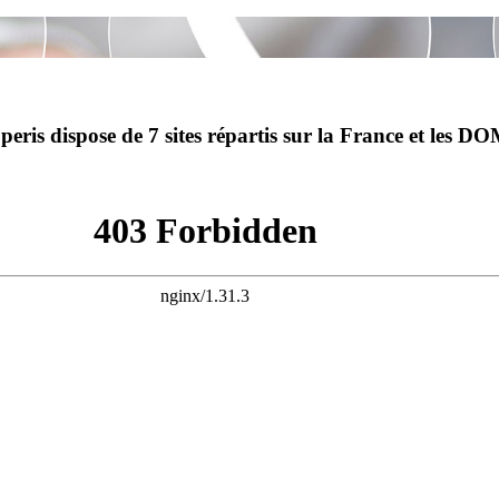
peris dispose de 7 sites répartis sur la France et les DO