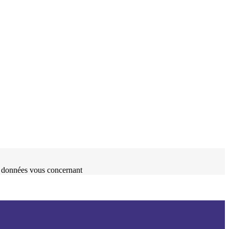
es données vous concernant