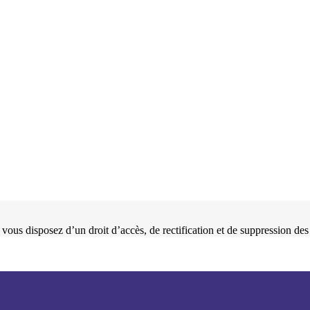
 vous disposez d’un droit d’accès, de rectification et de suppression d