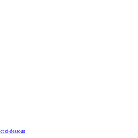
ct ci-dessous