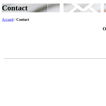
Contact
Accueil
/
Contact
O