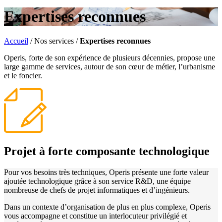
Expertises reconnues
Accueil
/
Nos services
/
Expertises reconnues
Operis, forte de son expérience de plusieurs décennies, propose une
large gamme de services, autour de son cœur de métier, l’urbanisme
et le foncier.
Projet à forte composante technologique
Pour vos besoins très techniques, Operis présente une forte valeur
ajoutée technologique grâce à son service R&D, une équipe
nombreuse de chefs de projet informatiques et d’ingénieurs.
Dans un contexte d’organisation de plus en plus complexe, Operis
vous accompagne et constitue un interlocuteur privilégié et