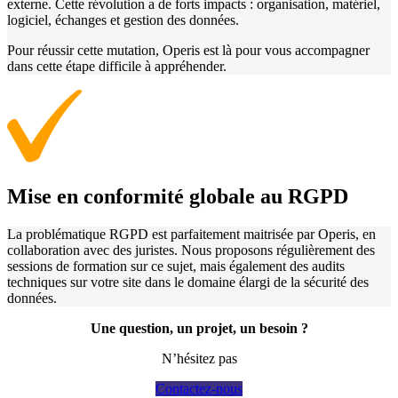
externe. Cette révolution a de forts impacts : organisation, matériel,
logiciel, échanges et gestion des données.
Pour réussir cette mutation, Operis est là pour vous accompagner
dans cette étape difficile à appréhender.
Mise en conformité globale au RGPD
La problématique RGPD est parfaitement maitrisée par Operis, en
collaboration avec des juristes. Nous proposons régulièrement des
sessions de formation sur ce sujet, mais également des audits
techniques sur votre site dans le domaine élargi de la sécurité des
données.
Une question, un projet, un besoin ?
N’hésitez pas
Contactez-nous