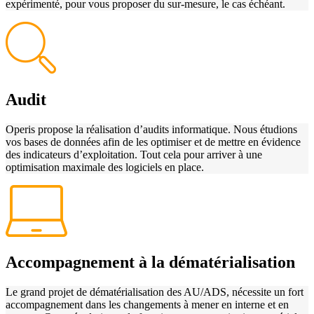
expérimenté, pour vous proposer du sur-mesure, le cas échéant.
Audit
Operis propose la réalisation d’audits informatique. Nous étudions
vos bases de données afin de les optimiser et de mettre en évidence
des indicateurs d’exploitation. Tout cela pour arriver à une
optimisation maximale des logiciels en place.
Accompagnement à la dématérialisation
Le grand projet de dématérialisation des AU/ADS, nécessite un fort
accompagnement dans les changements à mener en interne et en