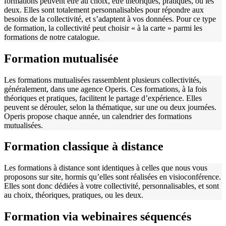
formations peuvent être au choix, être théoriques, pratiques, ou les
deux. Elles sont totalement personnalisables pour répondre aux
besoins de la collectivité, et s’adaptent à vos données. Pour ce type
de formation, la collectivité peut choisir « à la carte » parmi les
formations de notre catalogue.
Formation mutualisée
Les formations mutualisées rassemblent plusieurs collectivités,
généralement, dans une agence Operis. Ces formations, à la fois
théoriques et pratiques, facilitent le partage d’expérience. Elles
peuvent se dérouler, selon la thématique, sur une ou deux journées.
Operis propose chaque année, un calendrier des formations
mutualisées.
Formation classique à distance
Les formations à distance sont identiques à celles que nous vous
proposons sur site, hormis qu’elles sont réalisées en visioconférence.
Elles sont donc dédiées à votre collectivité, personnalisables, et sont
au choix, théoriques, pratiques, ou les deux.
Formation via webinaires séquencés