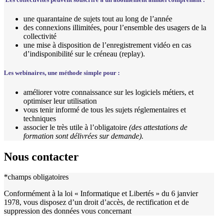
une quarantaine de sujets tout au long de l’année
des connexions illimitées, pour l’ensemble des usagers de la
collectivité
une mise à disposition de l’enregistrement vidéo en cas
d’indisponibilité sur le créneau (replay).
Les webinaires, une méthode simple pour :
améliorer votre connaissance sur les logiciels métiers, et
optimiser leur utilisation
vous tenir informé de tous les sujets réglementaires et
techniques
associer le très utile à l’obligatoire
(des attestations de
formation sont délivrées sur demande).
Nous contacter
*champs obligatoires
Conformément à la loi « Informatique et Libertés » du 6 janvier
1978, vous disposez d’un droit d’accès, de rectification et de
suppression des données vous concernant