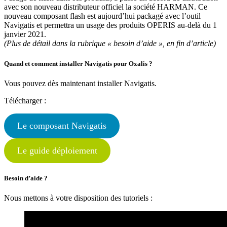
avec son nouveau distributeur officiel la société HARMAN. Ce
nouveau composant flash est aujourd’hui packagé avec l’outil
Navigatis et permettra un usage des produits OPERIS au-delà du 1
janvier 2021.
(Plus de détail dans la rubrique « besoin d’aide », en fin d’article)
Quand et comment installer Navigatis pour Oxalis ?
Vous pouvez dès maintenant installer Navigatis.
Télécharger :
Le composant Navigatis
Le guide déploiement
Besoin d’aide ?
Nous mettons à votre disposition des tutoriels :