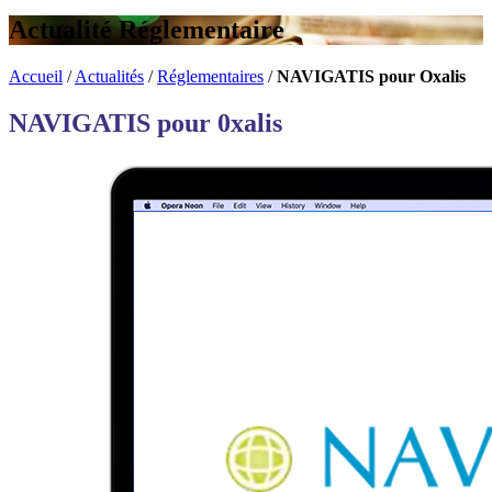
Actualité Réglementaire
Accueil
/
Actualités
/
Réglementaires
/
NAVIGATIS pour Oxalis
NAVIGATIS pour 0xalis