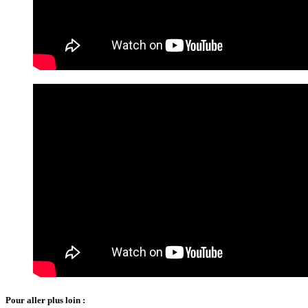
Pour aller plus loin :