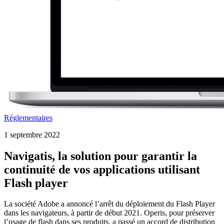
Réglementaires
1 septembre 2022
Navigatis, la solution pour garantir la
continuité de vos applications utilisant
Flash player
La société Adobe a annoncé l’arrêt du déploiement du Flash Player
dans les navigateurs, à partir de début 2021. Operis, pour préserver
l’usage de flash dans ses produits, a passé un accord de distribution